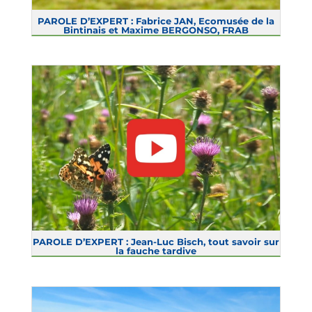
PAROLE D’EXPERT : Fabrice JAN, Ecomusée de la
Bintinais et Maxime BERGONSO, FRAB
PAROLE D’EXPERT : Jean-Luc Bisch, tout savoir sur
la fauche tardive