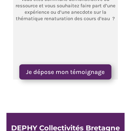
ressource et vous souhaitez faire part d’une
expérience ou d’une anecdote sur la
thématique renaturation des cours d’eau ?
Je dépose mon témoignage
DEPHY Collectivités Bretagne