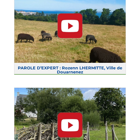
PAROLE D’EXPERT : Rozenn LHERMITTE, Ville de
Douarnenez