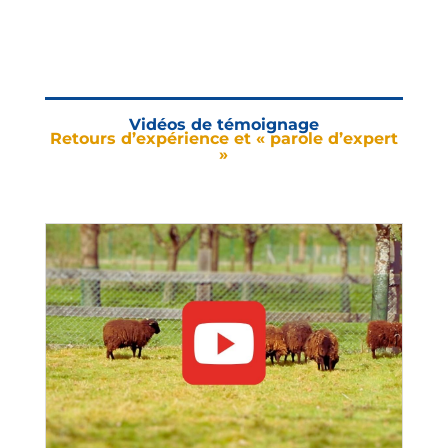
Vidéos de témoignage
Retours d’expérience et « parole d’expert
»