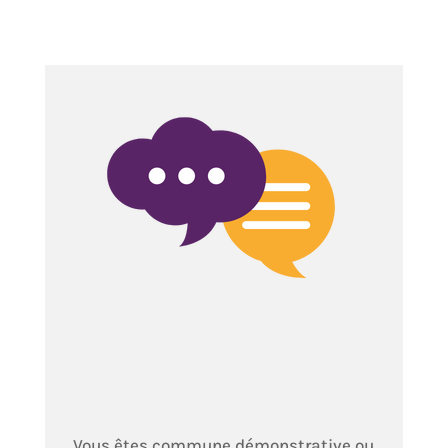
Vous êtes commune démonstrative ou