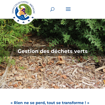
Gestion des déchets verts
« Rien ne se perd, tout se transforme ! »