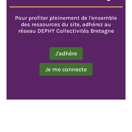
Pour profiter pleinement de l'ensemble
des ressources du site, adhérez au
réseau DEPHY Collectivités Bretagne
J'adhère
Je me connecte