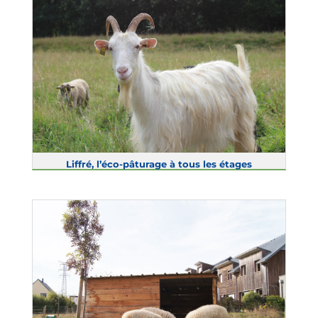
Liffré, l’éco-pâturage à tous les étages