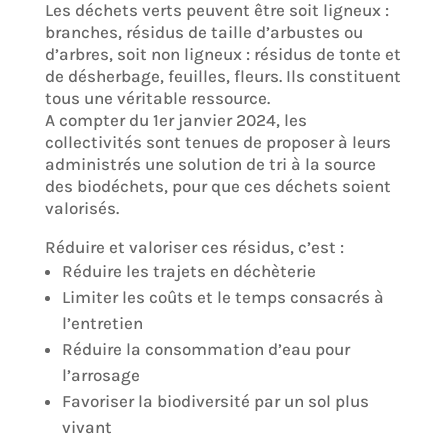
Les déchets verts peuvent être soit ligneux :
branches, résidus de taille d’arbustes ou
d’arbres, soit non ligneux : résidus de tonte et
de désherbage, feuilles, fleurs. Ils constituent
tous une véritable ressource.
A compter du 1er janvier 2024, les
collectivités sont tenues de proposer à leurs
administrés une solution de tri à la source
des biodéchets, pour que ces déchets soient
valorisés.
Réduire et valoriser ces résidus, c’est :
Réduire les trajets en déchèterie
Limiter les coûts et le temps consacrés à
l’entretien
Réduire la consommation d’eau pour
l’arrosage
Favoriser la biodiversité par un sol plus
vivant