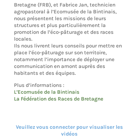
Bretagne (FRB), et Fabrice Jan, technicien
agropastoral à l’Ecomusée de la Bintinais,
nous présentent les missions de leurs
structures et plus particulièrement la
promotion de l’éco-pâturage et des races
locales.
Ils nous livrent leurs conseils pour mettre en
place l’éco-pâturage sur son territoire,
notamment l’importance de déployer une
communication en amont auprès des
habitants et des équipes.
Plus d’informations :
L’Ecomusée de la Bintinais
La Fédération des Races de Bretagne
Veuillez vous connecter pour visualiser les
vidéos