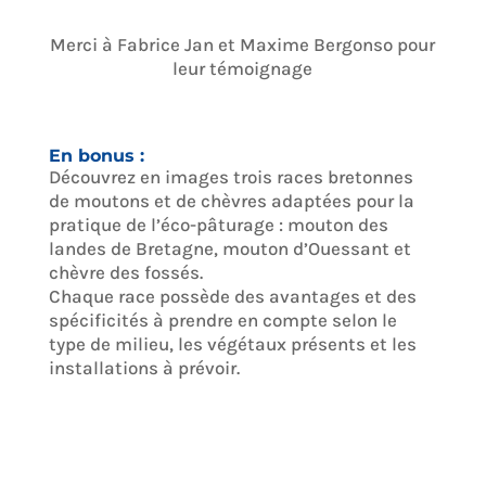
Merci à Fabrice Jan et Maxime Bergonso pour
leur témoignage
En bonus :
Découvrez en images trois races bretonnes
de moutons et de chèvres adaptées pour la
pratique de l’éco-pâturage : mouton des
landes de Bretagne, mouton d’Ouessant et
chèvre des fossés.
Chaque race possède des avantages et des
spécificités à prendre en compte selon le
type de milieu, les végétaux présents et les
installations à prévoir.