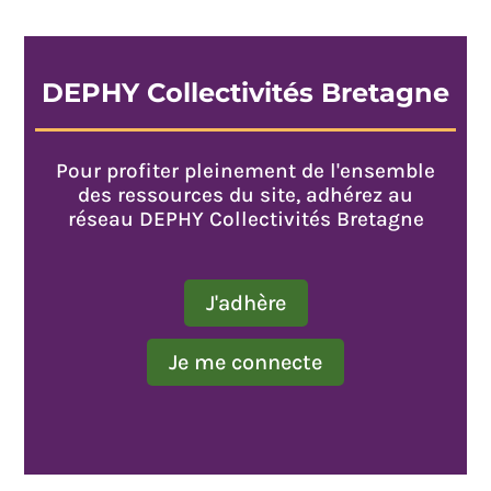
DEPHY Collectivités Bretagne
Pour profiter pleinement de l'ensemble
des ressources du site, adhérez au
réseau DEPHY Collectivités Bretagne
J'adhère
Je me connecte