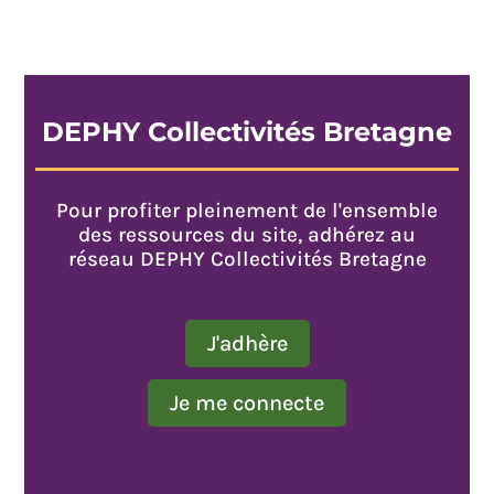
DEPHY Collectivités Bretagne
Pour profiter pleinement de l'ensemble
des ressources du site, adhérez au
réseau DEPHY Collectivités Bretagne
J'adhère
Je me connecte