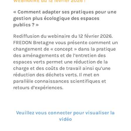
WEBINAIRE du 12 février 2026 :
« Comment adapter ses pratiques pour une
gestion plus écologique des espaces
publics ? »
Rediffusion du webinaire du 12 février 2026.
FREDON Bretagne vous présente comment un
changement de « concept » dans la pratique
des aménagements et de l’entretien des
espaces verts permet une réduction de la
charge et des coûts de travail ainsi qu’une
réduction des déchets verts. Il met en
parallèle connaissances scientifiques et
retours d’expériences.
Veuillez vous connecter pour visualiser la
vidéo