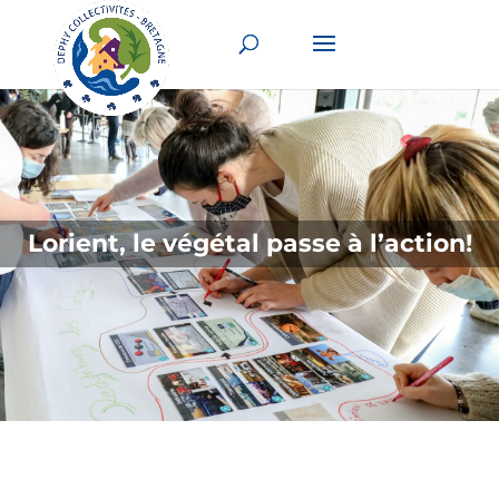
Lorient, le végétal passe à l’action!