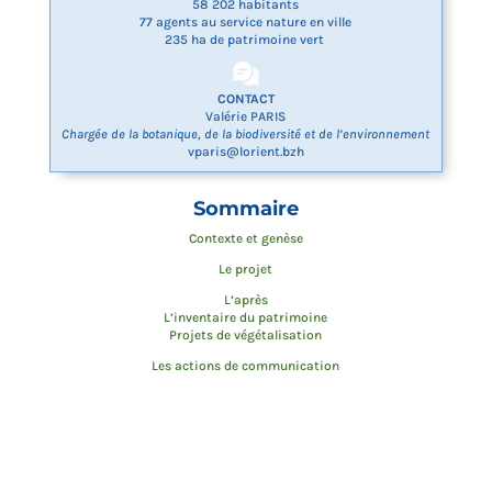
58 202 habitants
77 agents au service nature en ville
235 ha de patrimoine vert
CONTACT
Valérie PARIS
Chargée de la botanique, de la biodiversité et de l’environnement
vparis@lorient.bzh
Sommaire
Contexte et genèse
Le projet
L’après
L’inventaire du patrimoine
Projets de végétalisation
Les actions de communication