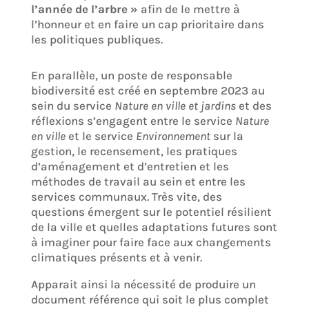
l’année de l’arbre »
afin de le mettre à
l’honneur et en faire un cap prioritaire dans
les politiques publiques.
En parallèle, un poste de responsable
biodiversité est créé en septembre 2023 au
sein du service
Nature en ville et jardins
et des
réflexions s’engagent entre le service
Nature
en ville
et le service
Environnement
sur la
gestion, le recensement, les pratiques
d’aménagement et d’entretien et les
méthodes de travail au sein et entre les
services communaux. Très vite, des
questions émergent sur le potentiel résilient
de la ville et quelles adaptations futures sont
à imaginer pour faire face aux changements
climatiques présents et à venir.
Apparait ainsi la nécessité de produire un
document référence qui soit le plus complet