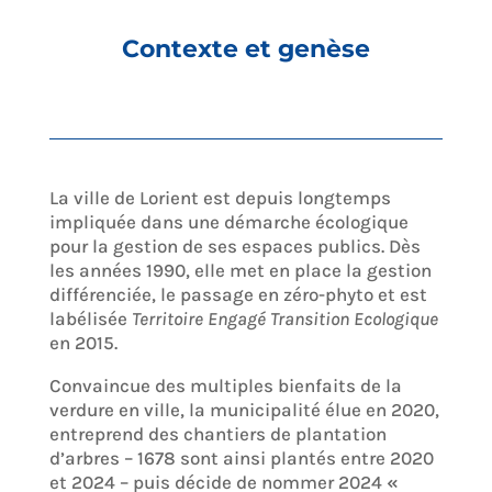
Contexte et genèse
La ville de Lorient est depuis longtemps
impliquée dans une démarche écologique
pour la gestion de ses espaces publics. Dès
les années 1990, elle met en place la gestion
différenciée, le passage en zéro-phyto et est
labélisée
Territoire Engagé Transition Ecologique
en 2015.
Convaincue des multiples bienfaits de la
verdure en ville, la municipalité élue en 2020,
entreprend des chantiers de plantation
d’arbres – 1678 sont ainsi plantés entre 2020
et 2024 – puis décide de nommer 2024
«