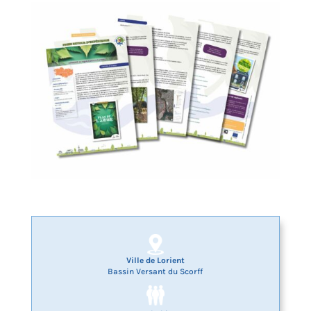
Ville de Lorient
Bassin Versant du Scorff