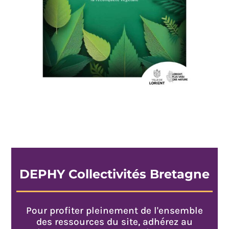
DEPHY Collectivités Bretagne
Pour profiter pleinement de l'ensemble
des ressources du site, adhérez au