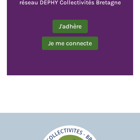
réseau DEPHY Collectivités Bretagne
J'adhère
Je me connecte