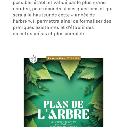
possible, établi et validé par le plus grand
nombre, pour répondre à ces questions et qui
sera à la hauteur de cette « année de
l’arbre ». Il permettra ainsi de formaliser des
pratiques existantes et d’établir des
objectifs précis et plus complets.