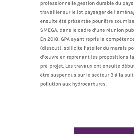
professionnelle gestion durable du pays
travailler sur le lot paysager de l’amén
ensuite été présentée pour être soumise 
SMEGA, dans le cadre d’une réunion pub
En 2018, GPA ayant repris la compéte
(dissout), sollicite l’atelier du marais p
d’œuvre en reprenant les propositions fa
pré-projet. Les travaux ont ensuite déb
être suspendus sur le secteur 3 à la sui
pollution aux hydrocarbures.