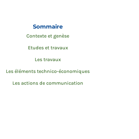
Sommaire
Contexte et genèse
Etudes et travaux
Les travaux
Les éléments technico-économiques
Les actions de communication