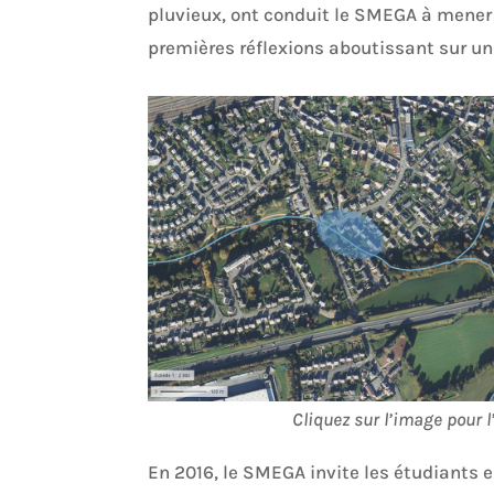
pluvieux, ont conduit le SMEGA à mener 
premières réflexions aboutissant sur un 
Cliquez sur l’image pour 
En 2016, le SMEGA invite les étudiants e