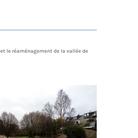
 et le réaménagement de la vallée de