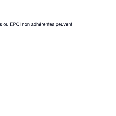
unes ou EPCI non adhérentes peuvent