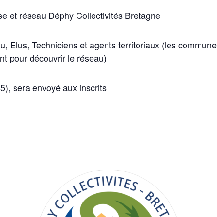
e et réseau Déphy Collectivités Bretagne
au, Elus, Techniciens et agents territoriaux (les comm
nt pour découvrir le réseau)
5), sera envoyé aux inscrits