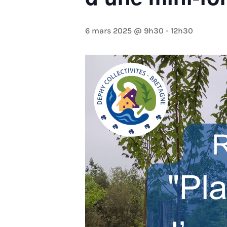
6 mars 2025 @ 9h30
-
12h30