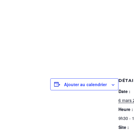
DÉTAI
Ajouter au calendrier
Date :
6 mars 
Heure :
9h30 - 
Site :