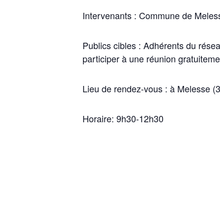
Intervenants : Commune de Meless
Publics cibles : Adhérents du rése
participer à une réunion gratuiteme
Lieu de rendez-vous : à Melesse (3
Horaire: 9h30-12h30