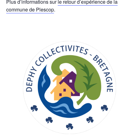
Plus d’informations sur
le retour d’expérience de la
commune de Plescop
.