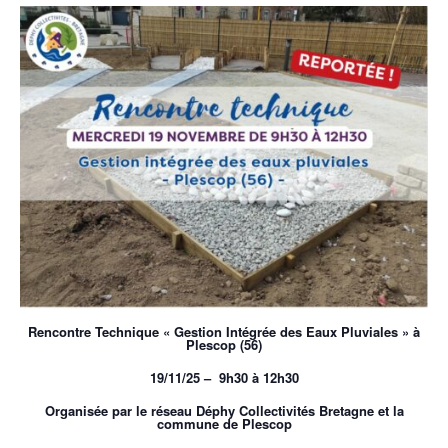
Rencontre Technique « Gestion Intégrée des Eaux Pluviales » à
Plescop (56)
19/11/25 – 9h30 à 12h30
Organisée par le réseau Déphy Collectivités Bretagne et la
commune de Plescop