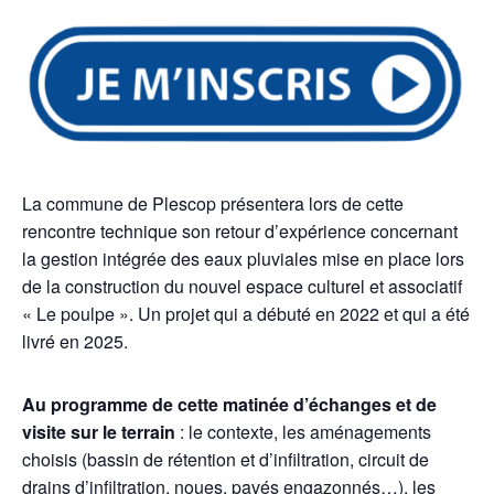
La commune de Plescop présentera lors de cette
rencontre technique son retour d’expérience concernant
la gestion intégrée des eaux pluviales mise en place lors
de la construction du nouvel espace culturel et associatif
« Le poulpe ». Un projet qui a débuté en 2022 et qui a été
livré en 2025.
Au programme de cette matinée d’échanges et de
visite sur le terrain
: le contexte, les aménagements
choisis (bassin de rétention et d’infiltration, circuit de
drains d’infiltration, noues, pavés engazonnés…), les