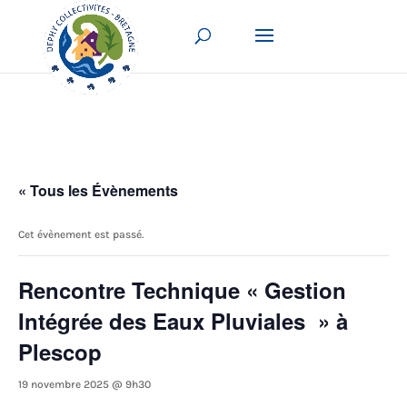
« Tous les Évènements
Cet évènement est passé.
Rencontre Technique « Gestion
Intégrée des Eaux Pluviales » à
Plescop
19 novembre 2025 @ 9h30