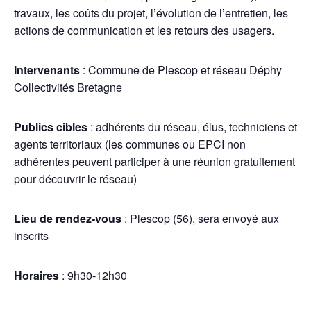
travaux, les coûts du projet, l’évolution de l’entretien, les
actions de communication et les retours des usagers.
Intervenants
: Commune de Plescop et réseau Déphy
Collectivités Bretagne
Publics cibles
: adhérents du réseau, élus, techniciens et
agents territoriaux (les communes ou EPCI non
adhérentes peuvent participer à une réunion gratuitement
pour découvrir le réseau)
Lieu de rendez-vous
: Plescop (56), sera envoyé aux
inscrits
Horaires
: 9h30-12h30