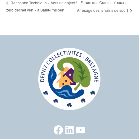
Forum des Commun’eaux :
Rencontre Technique « Vers un objectif
zéro déchet vert » à Saint-Philibert
Arrosage des terrains de sport
Facebook
LinkedIn
YouTube