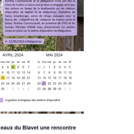
’eaux du Blavet une rencontre