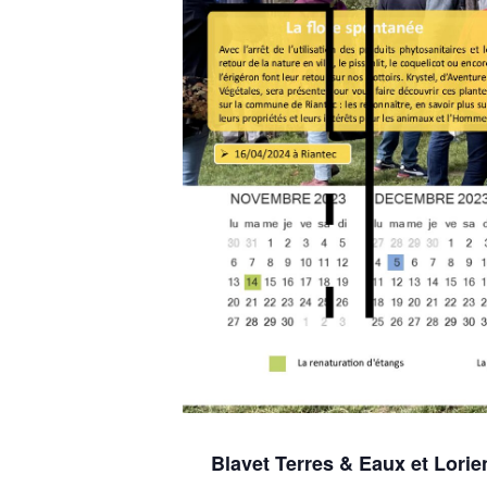
Blavet Terres & Eaux et Lori