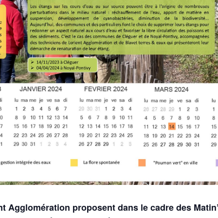
ent Agglomération proposent dans le cadre des Matin