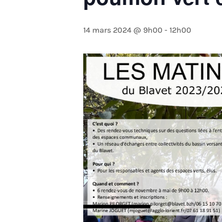
14 mars 2024 @ 9h00
-
12h00