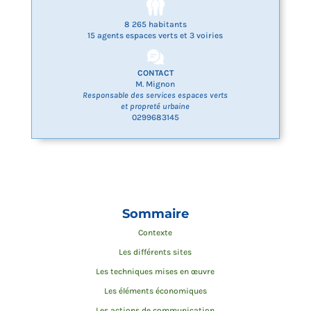
8 265 habitants
15 agents espaces verts et 3 voiries
CONTACT
M. Mignon
Responsable des services espaces verts
et propreté urbaine
0299683145
Sommaire
Contexte
Les différents sites
Les techniques mises en œuvre
Les éléments économiques
Les actions de communication