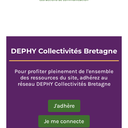
DEPHY Collectivités Bretagne
Pour profiter pleinement de l'ensemble
des ressources du site, adhérez au
réseau DEPHY Collectivités Bretagne
J'adhère
Je me connecte